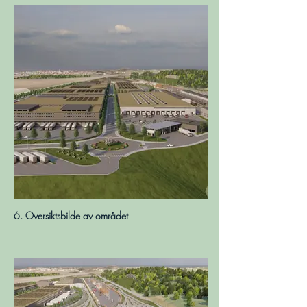
6. Oversiktsbilde av området