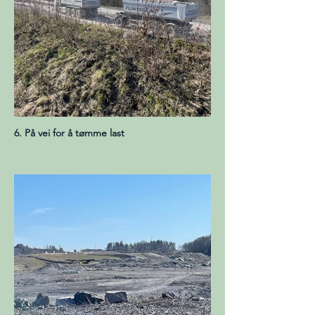
6. På vei for å tømme last