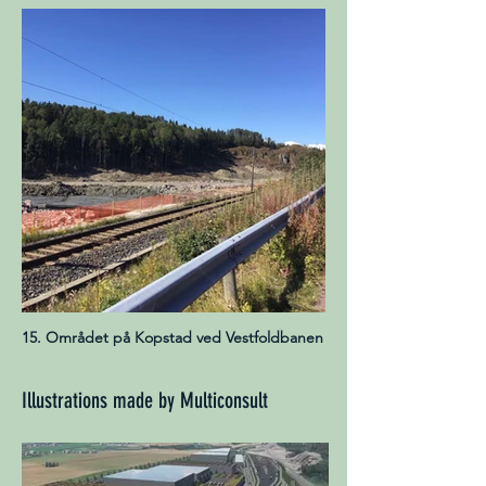
15. Området på Kopstad ved Vestfoldbanen
Illustrations made by Multiconsult