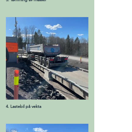
4. Lastebil på vekta