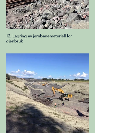
12. Lagring av jernbanemateriell for
gjenbruk