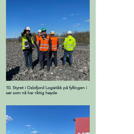
10. Styret i Oslofjord Logistikk på fyllingen i
sør som nå har riktig høyde