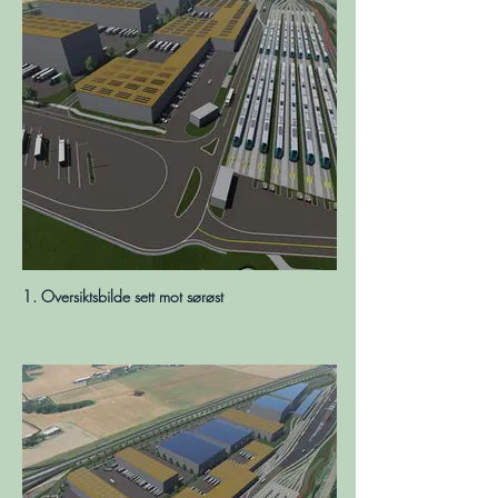
1. Oversiktsbilde sett mot sørøst