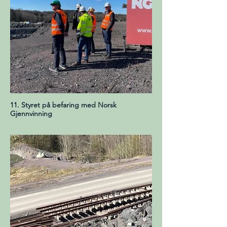
11. Styret på befaring med Norsk
Gjennvinning