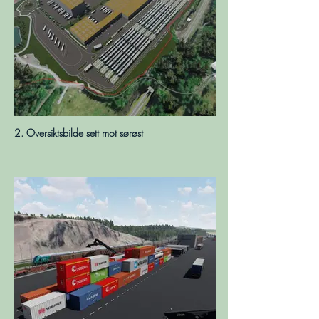
2. Oversiktsbilde sett mot sørøst