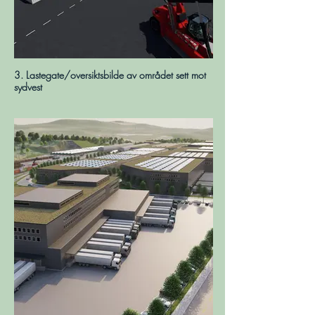
3. Lastegate/oversiktsbilde av området sett mot
sydvest