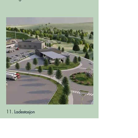
11. Ladestasjon