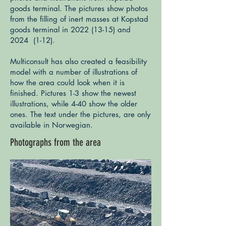
goods terminal. The pictures show photos
from the filling of inert masses at Kopstad
goods terminal in
2022 (13-15)
and
2024 (1-12).
Multiconsult has also created a feasibility
model with a number of illustrations of
how the area could look when it is
finished. Pictures 1-3 show the newest
illustrations, while 4-40 show the older
ones. The text under the pictures, are only
available in Norwegian.
Photographs from the area