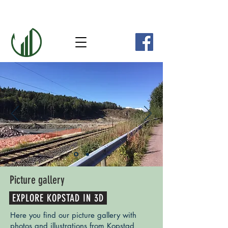
Picture gallery
EXPLORE KOPSTAD IN 3D
Here you find our picture gallery with
photos and illustrations from Kopstad