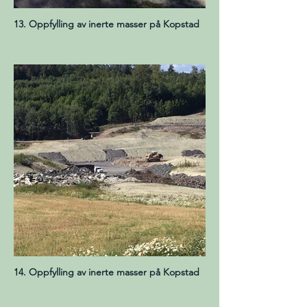
13. Oppfylling av inerte masser på Kopstad
14. Oppfylling av inerte masser på Kopstad