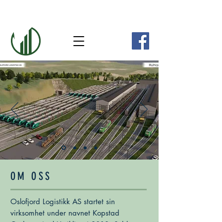
OM OSS
Oslofjord Logistikk AS startet sin
virksomhet under navnet Kopstad